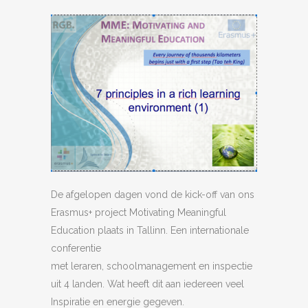
De afgelopen dagen vond de kick-off van ons
Erasmus+ project Motivating Meaningful
Education plaats in Tallinn. Een internationale
conferentie
met leraren, schoolmanagement en inspectie
uit 4 landen. Wat heeft dit aan iedereen veel
Inspiratie en energie gegeven.