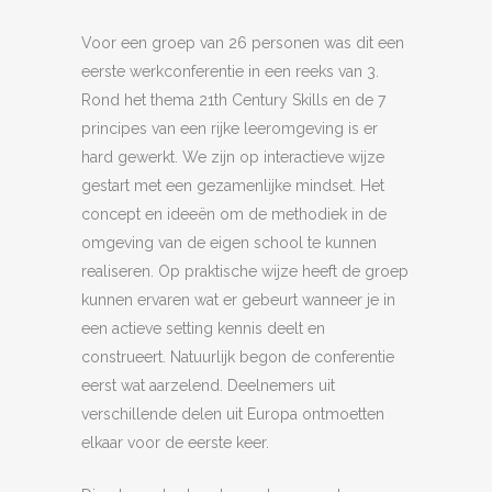
Voor een groep van 26 personen was dit een
eerste werkconferentie in een reeks van 3.
Rond het thema 21th Century Skills en de 7
principes van een rijke leeromgeving is er
hard gewerkt. We zijn op interactieve wijze
gestart met een gezamenlijke mindset. Het
concept en ideeën om de methodiek in de
omgeving van de eigen school te kunnen
realiseren. Op praktische wijze heeft de groep
kunnen ervaren wat er gebeurt wanneer je in
een actieve setting kennis deelt en
construeert. Natuurlijk begon de conferentie
eerst wat aarzelend. Deelnemers uit
verschillende delen uit Europa ontmoetten
elkaar voor de eerste keer.