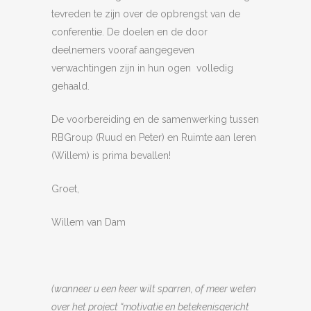
tevreden te zijn over de opbrengst van de
conferentie. De doelen en de door
deelnemers vooraf aangegeven
verwachtingen zijn in hun ogen volledig
gehaald.
De voorbereiding en de samenwerking tussen
RBGroup (Ruud en Peter) en Ruimte aan leren
(Willem) is prima bevallen!
Groet,
Willem van Dam
(wanneer u een keer wilt sparren, of meer weten
over het project “motivatie en betekenisgericht