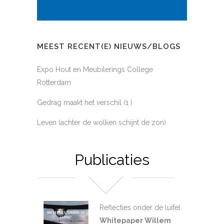
MEEST RECENT(E) NIEUWS/BLOGS
Expo Hout en Meubilerings College
Rotterdam
Gedrag maakt het verschil (1 )
Leven (achter de wolken schijnt de zon)
Publicaties
Reflecties onder de luifel
Whitepaper Willem