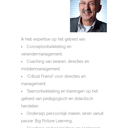
Ik heb expertise op het gebied van:
Conceptontwikkeling en
verandermanagement,
Coaching van leraren, directies en
middenmanagement,
‘Critical Friend’ voor directies en
management,
Teamontwikkeling en trainingen op het
gebied van pedagogisch en didactisch
handelen,
Onderwijs persoonlijk maken, leren vanuit
passie: Big Picture Learning,