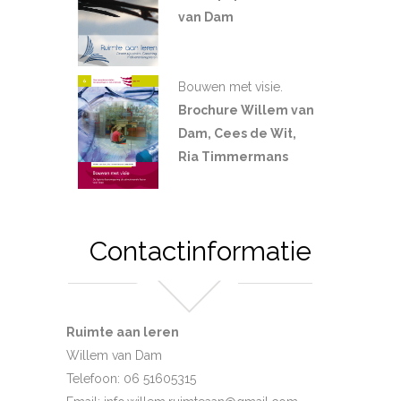
van Dam
Bouwen met visie.
Brochure Willem van
Dam, Cees de Wit,
Ria Timmermans
Contactinformatie
Ruimte aan leren
Willem van Dam
Telefoon: 06 51605315