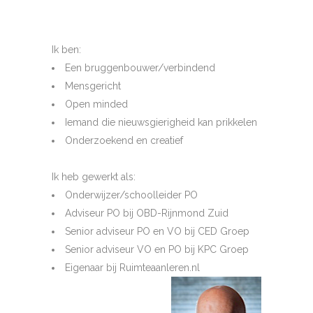
Ik ben:
Een bruggenbouwer/verbindend
Mensgericht
Open minded
Iemand die nieuwsgierigheid kan prikkelen
Onderzoekend en creatief
Ik heb gewerkt als:
Onderwijzer/schoolleider PO
Adviseur PO bij OBD-Rijnmond Zuid
Senior adviseur PO en VO bij CED Groep
Senior adviseur VO en PO bij KPC Groep
Eigenaar bij Ruimteaanleren.nl