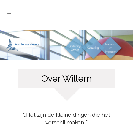
Over Willem
“…Het zijn de kleine dingen die het
verschil maken…”