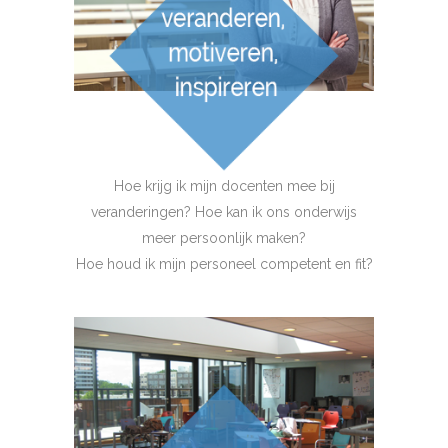
Hoe krijg ik mijn docenten mee bij
veranderingen? Hoe kan ik ons onderwijs
meer persoonlijk maken?
Hoe houd ik mijn personeel competent en fit?