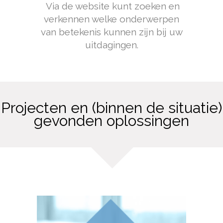
Via de website kunt zoeken en
verkennen welke onderwerpen
van betekenis kunnen zijn bij uw
uitdagingen.
Projecten en (binnen de situatie)
gevonden oplossingen