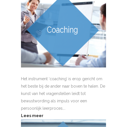
Het instrument ‘coaching’ is erop gericht om
het beste bij de ander naar boven te halen. De
kunst van het vragenstellen leidt tot
bewustwording als impuls voor een
persoonlijk leerproces….
Lees meer