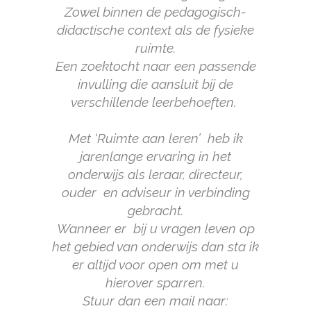
Zowel binnen de pedagogisch-
didactische context als de fysieke
ruimte.
Een zoektocht naar een passende
invulling die aansluit bij de
verschillende leerbehoeften.
Met ‘Ruimte aan leren’ heb ik
jarenlange ervaring in het
onderwijs als leraar, directeur,
ouder en adviseur in verbinding
gebracht.
Wanneer er bij u vragen leven
op
het gebied van onderwijs dan sta ik
er altijd voor
open
om met u
hierover sparren.
Stuur dan een mail naar: