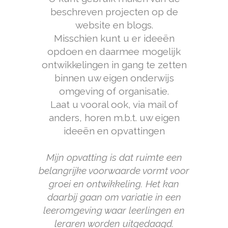
beschreven projecten op de
website en blogs.
Misschien kunt u er ideeën
opdoen en daarmee mogelijk
ontwikkelingen in gang te zetten
binnen uw eigen onderwijs
omgeving of organisatie.
Laat u vooral ook, via mail of
anders, horen m.b.t. uw eigen
ideeën en opvattingen
Mijn opvatting is dat ruimte een
belangrijke voorwaarde vormt voor
groei en ontwikkeling. Het kan
daarbij gaan om variatie in een
leeromgeving waar leerlingen en
leraren worden uitgedaagd.