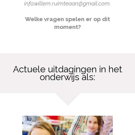
info.willem.ruimteaan@gmail.com.
Welke vragen spelen er op dit
moment?
Actuele uitdagingen in het
onderwijs als: