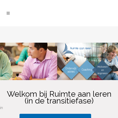
Welkom bij Ruimte aan leren
(in de transitiefase)
in