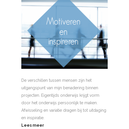
De verschillen tussen mensen zijn het
uitgangspunt van mijn benadering binnen
projecten. Eigentijds onderwijs krijgt vorm
door het onderwijs persoonlijk te maken.
Afwisseling en variatie dragen bij tot uitdaging
en inspiratie.
Lees meer