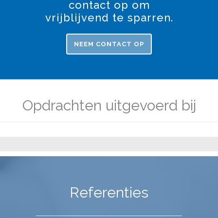
contact op om
vrijblijvend te sparren.
NEEM CONTACT OP
Opdrachten uitgevoerd bij
Referenties