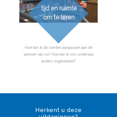
Hoe kan ik de ruimtes aanpassen aan de
wensen van nu? Hoe kan ik ons onderwijs
anders organiseren?
Herkent u deze
uitdagingen?