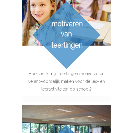
Hoe kan ik mijn leerlingen motiveren en
verantwoordelijk maken voor de les- en
leeractiviteiten op school?