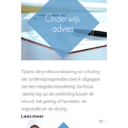
Tijdens de professionalisering en scholing
van onderwijsorganisaties ben ik uitgegaan
van een integrale benadering. De focus
daarbij lag op de verbinding tussen de
inhoud, het gedrag of handelen, de
organisatie en de sturing…
Lees meer