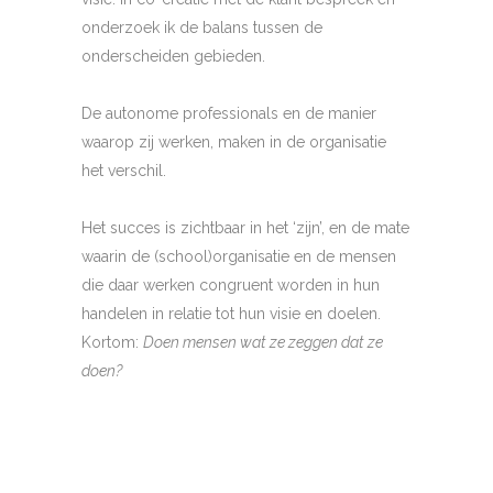
onderzoek ik de balans tussen de
onderscheiden gebieden.
De autonome professionals en de manier
waarop zij werken, maken in de organisatie
het verschil.
Het succes is zichtbaar in het ‘zijn’, en de mate
waarin de (school)organisatie en de mensen
die daar werken congruent worden in hun
handelen in relatie tot hun visie en doelen.
Kortom:
Doen mensen wat ze zeggen dat ze
doen?