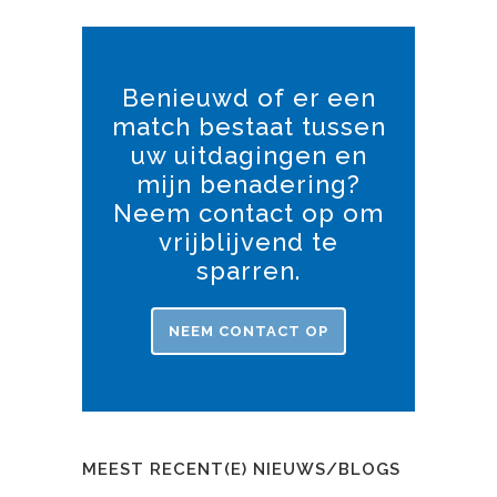
Benieuwd of er een
match bestaat tussen
uw uitdagingen en
mijn benadering?
Neem contact op om
vrijblijvend te
sparren.
NEEM CONTACT OP
MEEST RECENT(E) NIEUWS/BLOGS