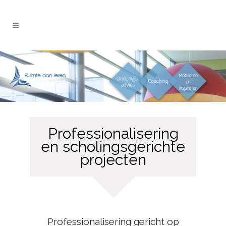
Professionalisering
en scholingsgerichte
projecten
Professionalisering gericht op