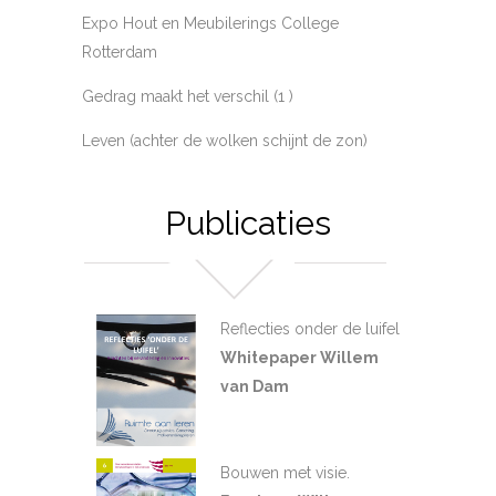
Expo Hout en Meubilerings College
Rotterdam
Gedrag maakt het verschil (1 )
Leven (achter de wolken schijnt de zon)
Publicaties
Reflecties onder de luifel
Whitepaper Willem
van Dam
Bouwen met visie.