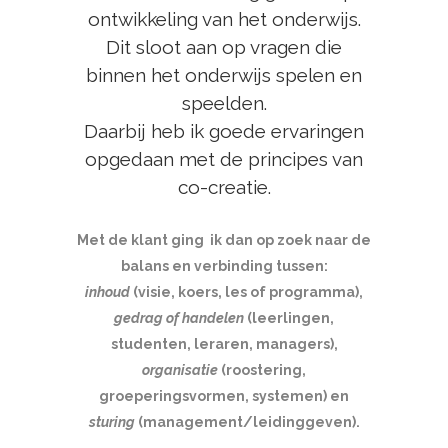
ontwikkeling van het onderwijs.
Dit sloot aan op vragen die
binnen het onderwijs spelen en
speelden.
Daarbij heb ik goede ervaringen
opgedaan met de principes van
co-creatie.
Met de klant ging ik dan op zoek naar de
balans en verbinding tussen:
inhoud
(visie, koers, les of programma),
gedrag of handelen
(leerlingen,
studenten, leraren, managers),
organisatie
(roostering,
groeperingsvormen, systemen) en
sturing
(management/leidinggeven).