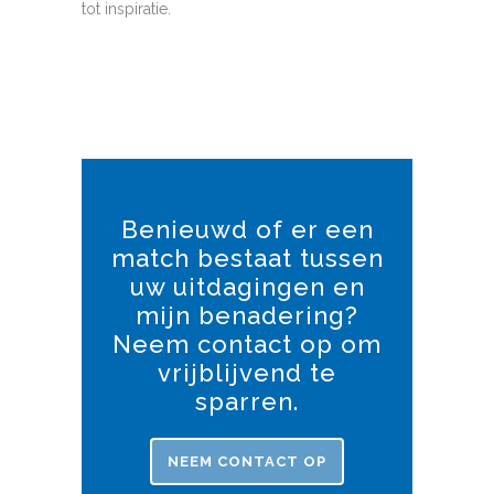
tot inspiratie.
Benieuwd of er een
match bestaat tussen
uw uitdagingen en
mijn benadering?
Neem contact op om
vrijblijvend te
sparren.
NEEM CONTACT OP