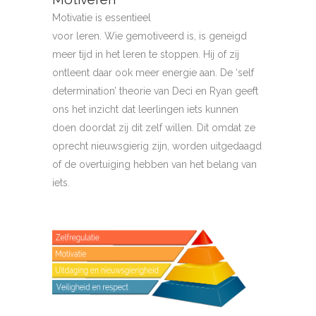
Motivatie is essentieel
voor leren. Wie gemotiveerd is, is geneigd
meer tijd in het leren te stoppen. Hij of zij
ontleent daar ook meer energie aan. De ‘self
determination’ theorie van Deci en Ryan geeft
ons het inzicht dat leerlingen iets kunnen
doen doordat zij dit zelf willen. Dit omdat ze
oprecht nieuwsgierig zijn, worden uitgedaagd
of de overtuiging hebben van het belang van
iets.