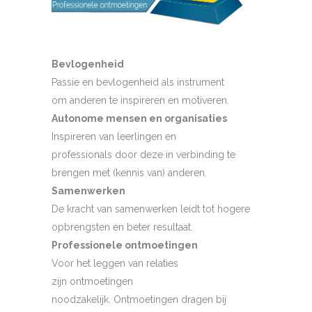
Bevlogenheid
Passie en bevlogenheid als instrument
om anderen te inspireren en motiveren.
Autonome mensen en organisaties
Inspireren van leerlingen en
professionals door deze in verbinding te
brengen met (kennis van) anderen.
Samenwerken
De kracht van samenwerken leidt tot hogere
opbrengsten en beter resultaat.
Professionele ontmoetingen
Voor het leggen van relaties
zijn ontmoetingen
noodzakelijk. Ontmoetingen dragen bij