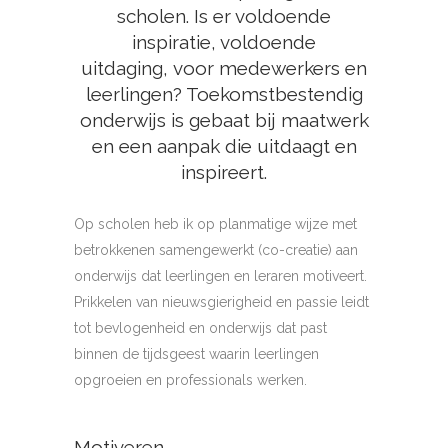
scholen. Is er voldoende
inspiratie, voldoende
uitdaging, voor medewerkers en
leerlingen? Toekomstbestendig
onderwijs is gebaat bij maatwerk
en een aanpak die uitdaagt en
inspireert.
Op scholen heb ik op planmatige wijze met
betrokkenen samengewerkt (co-creatie) aan
onderwijs dat leerlingen en leraren motiveert.
Prikkelen van nieuwsgierigheid en passie leidt
tot bevlogenheid en onderwijs dat past
binnen de tijdsgeest waarin leerlingen
opgroeien en professionals werken.
Motiveren