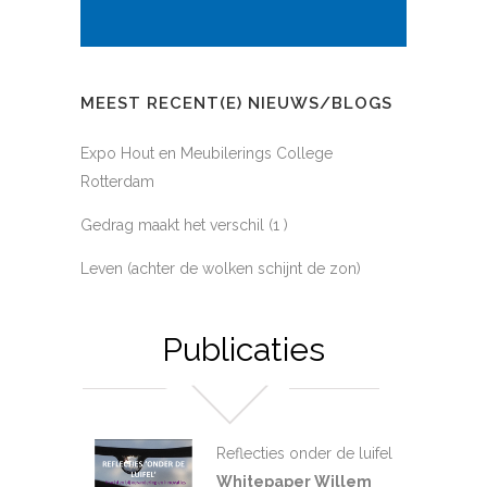
MEEST RECENT(E) NIEUWS/BLOGS
Expo Hout en Meubilerings College
Rotterdam
Gedrag maakt het verschil (1 )
Leven (achter de wolken schijnt de zon)
Publicaties
Reflecties onder de luifel
Whitepaper Willem