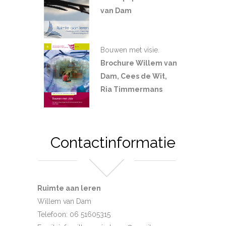
van Dam
Bouwen met visie.
Brochure Willem van
Dam, Cees de Wit,
Ria Timmermans
Contactinformatie
Ruimte aan leren
Willem van Dam
Telefoon: 06 51605315