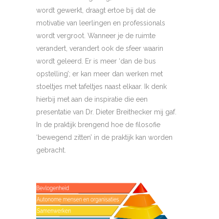
wordt gewerkt, draagt ertoe bij dat de
motivatie van leerlingen en professionals
wordt vergroot. Wanneer je de ruimte
verandert, verandert ook de sfeer waarin
wordt geleerd. Er is meer ‘dan de bus
opstelling’; er kan meer dan werken met
stoeltjes met tafeltjes naast elkaar. Ik denk
hierbij met aan de inspiratie die een
presentatie van Dr. Dieter Breithecker mij gaf.
In de praktijk brengend hoe de filosofie
‘bewegend zitten’ in de praktijk kan worden
gebracht.