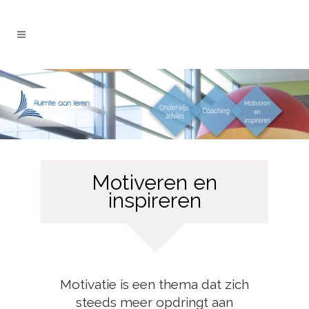
Motiveren en
inspireren
Motivatie is een thema dat zich
steeds meer opdringt aan