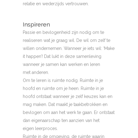
relatie en wederzijds vertrouwen.
Inspireren
Passie en bevlogenheid zijn nodig om te
realiseren wat je graag wil. De wil om zelf te
willen ondernemen. Wanneer je iets wil: ‘Make
it happen’! Dat lukt in deze samenleving
wanneer je samen kan werken en leren
met anderen.
Om te leren is ruimte nodig. Ruimte in je
hoofd en ruimte om je heen. Ruimte in je
hoofd ontstaat wanneer je zelf keuzes kan en
mag maken. Dat maakt je taakbetrokken en
bevlogen om aan het werk te gaan. Er ontstaat
dan eigenaarschap ten aanzien van het
eigen leerproces.
Ruimte in de omgeving, de ruimte waarin