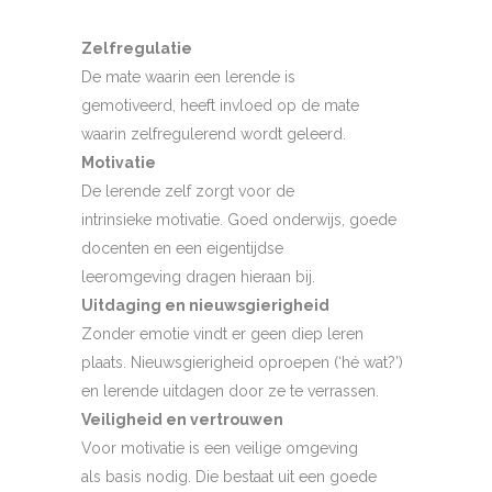
Zelfregulatie
De mate waarin een lerende is
gemotiveerd, heeft invloed op de mate
waarin zelfregulerend wordt geleerd.
Motivatie
De lerende zelf zorgt voor de
intrinsieke motivatie. Goed onderwijs, goede
docenten en een eigentijdse
leeromgeving dragen hieraan bij.
Uitdaging en nieuwsgierigheid
Zonder emotie vindt er geen diep leren
plaats. Nieuwsgierigheid oproepen (‘hé wat?’)
en lerende uitdagen door ze te verrassen.
Veiligheid en vertrouwen
Voor motivatie is een veilige omgeving
als basis nodig. Die bestaat uit een goede