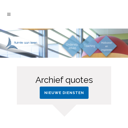
Archief quotes
NIEUWE DIENSTEN