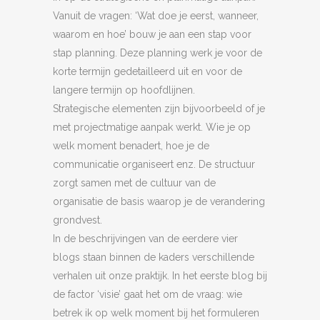
Vanuit de vragen: ‘Wat doe je eerst, wanneer,
waarom en hoe’ bouw je aan een stap voor
stap planning. Deze planning werk je voor de
korte termijn gedetailleerd uit en voor de
langere termijn op hoofdlijnen.
Strategische elementen zijn bijvoorbeeld of je
met projectmatige aanpak werkt. Wie je op
welk moment benadert, hoe je de
communicatie organiseert enz. De structuur
zorgt samen met de cultuur van de
organisatie de basis waarop je de verandering
grondvest.
In de beschrijvingen van de eerdere vier
blogs staan binnen de kaders verschillende
verhalen uit onze praktijk. In het eerste blog bij
de factor ‘visie’ gaat het om de vraag: wie
betrek ik op welk moment bij het formuleren