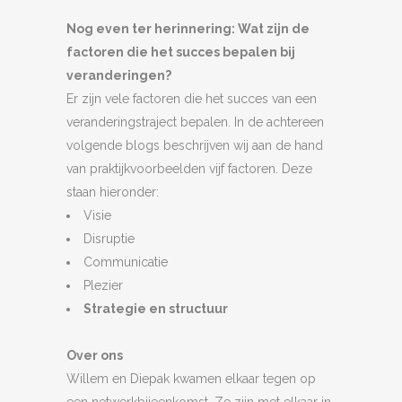
Nog even ter herinnering: Wat zijn de
factoren die het succes bepalen bij
veranderingen?
Er zijn vele factoren die het succes van een
veranderingstraject bepalen. In de achtereen
volgende blogs beschrijven wij aan de hand
van praktijkvoorbeelden vijf factoren. Deze
staan hieronder:
Visie
Disruptie
Communicatie
Plezier
Strategie en structuur
Over ons
Willem en Diepak kwamen elkaar tegen op