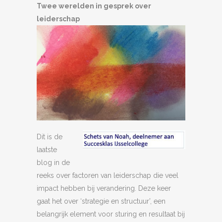
Twee werelden in gesprek over
leiderschap
Dit is de
laatste
blog in de
reeks over factoren van leiderschap die veel
impact hebben bij verandering. Deze keer
gaat het over ‘strategie en structuur’, een
belangrijk element voor sturing en resultaat bij