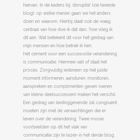
hiervan. In de kaders bij ‘disruptie’ (zie tweede
blog): op welke manier gaan we het anders
doen en waarom. Hierbij staat ook de vraag
centraal van hoe doe ik dat dan; ‘hoe vlieg ik
dit aan. Wat betekent dit voor het gedrag van
mijn mensen en hoe betrek ik hen.
Het cement voor een succesvolle verandering
is communicatie. Hiermee valt of staat het
proces. Zorgvuldig iedereen op het juiste
moment informeren, aansturen, monitoren,
aanspreken en complimenten geven (vieren
van kleine deelsuccessen) maken het verschil.
Een gedrag van leidinggevende zal congruent
moeten zijn met de verwachtingen die er
leven over de verandering. Twee mooie
voorbeelden op dit het vlak van
communicatie zijn te lezen in het derde blog.