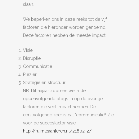
slaan.
We beperken ons in deze reeks tot de vijf
factoren die hieronder worden genoemd.
Deze factoren hebben de meeste impact:
Visie
Disruptie
Communicatie
Plezier
Strategie en structuur
NB: Dit najaar zoomen we in de
opeenvolgende blogs in op de overige
factoren die veel impact hebben. De
eerstvolgende keer is dat ‘communicatie’! Zie
voor de succesfactor visie:
http://ruimteaanleren.nl/21802-2/