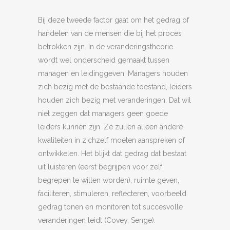
Bij deze tweede factor gaat om het gedrag of
handelen van de mensen die bij het proces
betrokken zijn. In de veranderingstheorie
wordt wel onderscheid gemaakt tussen
managen en leidinggeven. Managers houden
zich bezig met de bestaande toestand, leiders
houden zich bezig met veranderingen. Dat wil
niet zeggen dat managers geen goede
leiders kunnen zijn. Ze zullen alleen andere
kwaliteiten in zichzelf moeten aanspreken of
ontwikkelen. Het blijkt dat gedrag dat bestaat
uit luisteren (eerst begrijpen voor zelf
begrepen te willen worden), ruimte geven,
faciliteren, stimuleren, reflecteren, voorbeeld
gedrag tonen en monitoren tot succesvolle
veranderingen leidt (Covey, Senge).