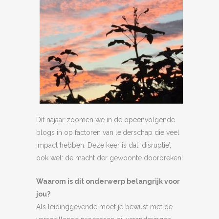
Dit najaar zoomen we in de opeenvolgende
blogs in op factoren van leiderschap die veel
impact hebben. Deze keer is dat ‘disruptie’,
ook wel: de macht der gewoonte doorbreken!
Waarom is dit onderwerp belangrijk voor
jou?
Als leidinggevende moet je bewust met de