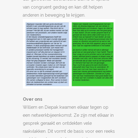
van congruent gedrag en kan dit helpen
anderen in beweging te krijgen.
Over ons
Willem en Diepak kwamen elkaar tegen op
een netwerkbijeenkomst. Ze zijn met elkaar in
gesprek geraakt en ontdekten vele
raakvlakken. Dit vormt de basis voor een reeks