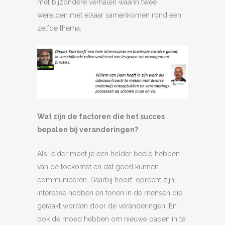
met bijzondere verhalen waarin twee
werelden met elkaar samenkomen rond een
zelfde thema.
Wat zijn de factoren die het succes
bepalen bij veranderingen?
Als leider moet je een helder beeld hebben
van de toekomst en dat goed kunnen
communiceren. Daarbij hoort: oprecht zijn,
interesse hebben en tonen in de mensen die
geraakt worden door de veranderingen. En
ook de moed hebben om nieuwe paden in te