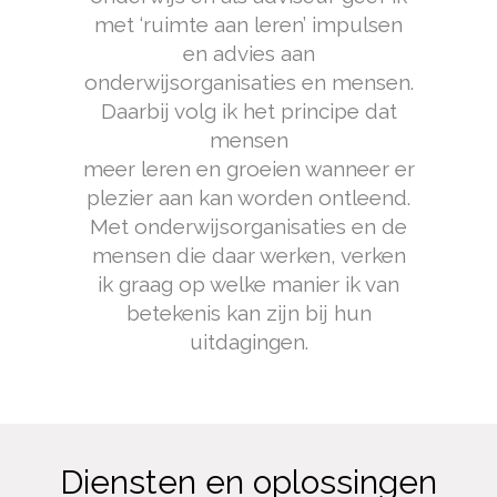
met ‘ruimte aan leren’ impulsen
en advies aan
onderwijsorganisaties en mensen.
Daarbij volg ik het principe dat
mensen
meer leren en groeien wanneer er
plezier aan kan worden ontleend.
Met onderwijsorganisaties en de
mensen die daar werken, verken
ik graag op welke manier ik van
betekenis kan zijn bij hun
uitdagingen.
Diensten en oplossingen