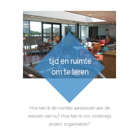
Hoe kan ik de ruimtes aanpassen aan de
wensen van nu? Hoe kan ik ons onderwijs
anders organiseren?