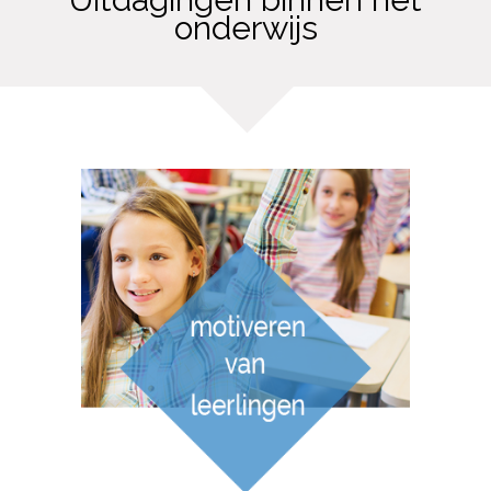
onderwijs