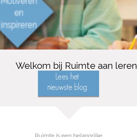
Welkom bij Ruimte aan leren
Ruimte is een belangrijke