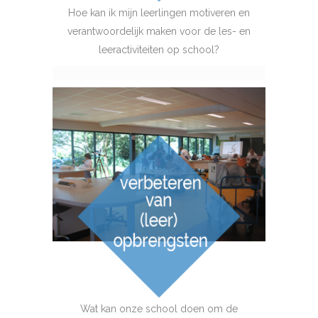
Hoe kan ik mijn leerlingen motiveren en
verantwoordelijk maken voor de les- en
leeractiviteiten op school?
Wat kan onze school doen om de