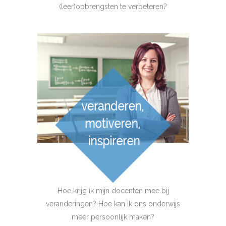
(leer)opbrengsten te verbeteren?
Hoe krijg ik mijn docenten mee bij
veranderingen? Hoe kan ik ons onderwijs
meer persoonlijk maken?