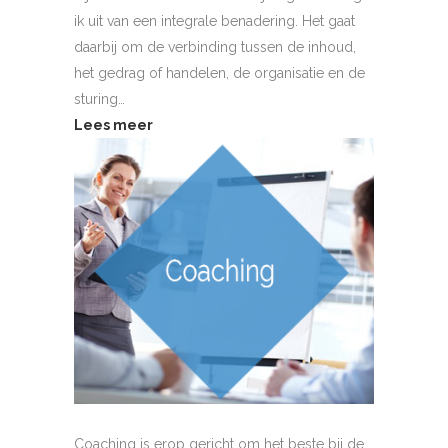
ik uit van een integrale benadering. Het gaat
daarbij om de verbinding tussen de inhoud,
het gedrag of handelen, de organisatie en de
sturing…
Lees meer
Coaching is erop gericht om het beste bij de