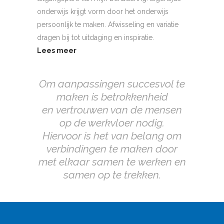
onderwijs krijgt vorm door het onderwijs
persoonlijk te maken. Afwisseling en variatie
dragen bij tot uitdaging en inspiratie.
Lees meer
Om aanpassingen succesvol te
maken is betrokkenheid
en
vertrouwen van de mensen
op de werkvloer nodig.
Hiervoor is het
van belang om
verbindingen te maken door
met elkaar samen te
werken en
samen op te trekken.