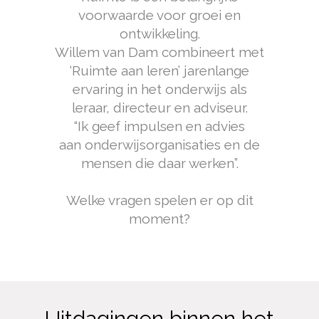
voorwaarde voor groei en
ontwikkeling.
Willem van Dam combineert met
‘Ruimte aan leren’ jarenlange
ervaring in het onderwijs als
leraar, directeur en adviseur.
“Ik geef impulsen en advies
aan onderwijsorganisaties en de
mensen die daar werken”.
Welke vragen spelen er op dit
moment?
Uitdagingen binnen het