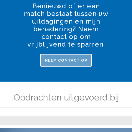
Benieuwd of er een
match bestaat tussen uw
uitdagingen en mijn
benadering? Neem
contact op om
vrijblijvend te sparren.
NEEM CONTACT OP
Opdrachten uitgevoerd bij