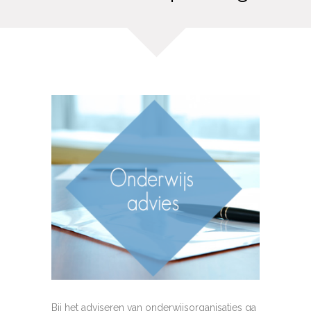
Bij het adviseren van onderwijsorganisaties ga