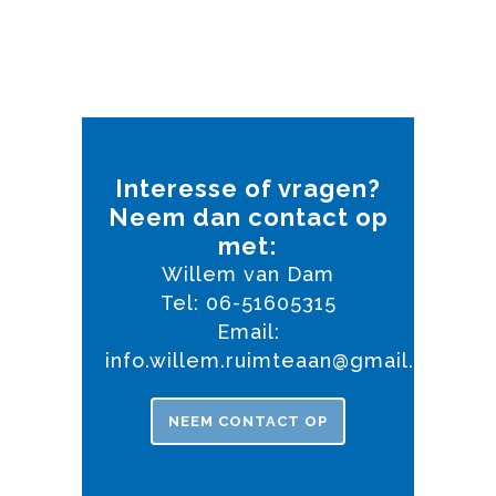
Interesse of vragen?
Neem dan contact op
met:
Willem van Dam
Tel: 06-51605315
Email:
info.willem.ruimteaan@gmail.com
NEEM CONTACT OP