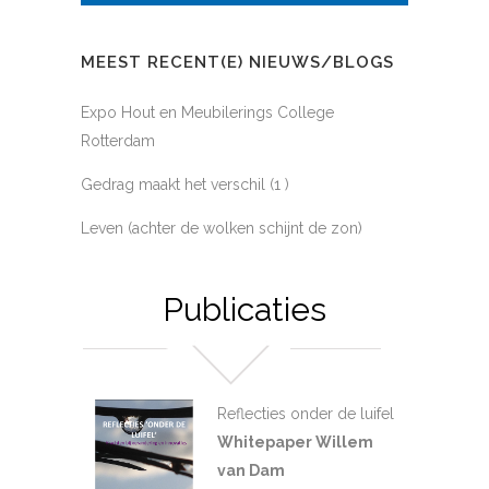
MEEST RECENT(E) NIEUWS/BLOGS
Expo Hout en Meubilerings College
Rotterdam
Gedrag maakt het verschil (1 )
Leven (achter de wolken schijnt de zon)
Publicaties
Reflecties onder de luifel
Whitepaper Willem
van Dam