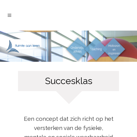
Succesklas
Een concept dat zich richt op het
versterken van de fysieke,