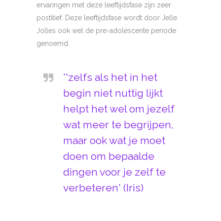
ervaringen met deze leeftijdsfase zijn zeer
postitief. Deze leeftijdsfase wordt door Jelle
Jolles ook wel de pre-adolescente periode
genoemd.
''zelfs als het in het
begin niet nuttig lijkt
helpt het wel om jezelf
wat meer te begrijpen,
maar ook wat je moet
doen om bepaalde
dingen voor je zelf te
verbeteren' (Iris)