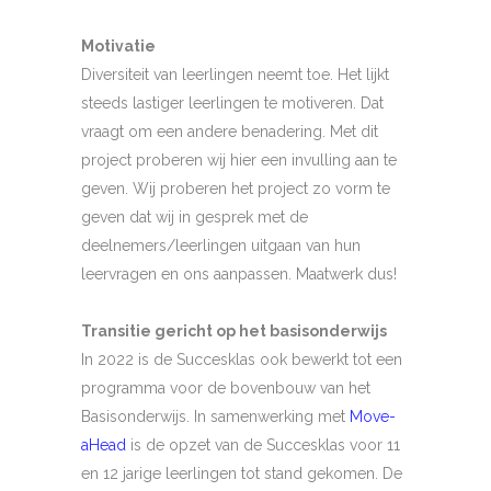
Motivatie
Diversiteit van leerlingen neemt toe. Het lijkt
steeds lastiger leerlingen te motiveren. Dat
vraagt om een andere benadering. Met dit
project proberen wij hier een invulling aan te
geven. Wij proberen het project zo vorm te
geven dat wij in gesprek met de
deelnemers/leerlingen uitgaan van hun
leervragen en ons aanpassen. Maatwerk dus!
Transitie ge
richt op het basisonderwijs
In 2022 is de Succesklas ook bewerkt tot een
programma voor de bovenbouw van het
Basisonderwijs. In samenwerking met
Move-
aHead
is de opzet van de Succesklas voor 11
en 12 jarige leerlingen tot stand gekomen. De