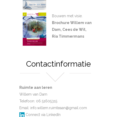
Bouwen met visie.
Brochure Willem van
Dam, Cees de Wit,
Ria Timmermans
Contactinformatie
Ruimte aan leren
Willem van Dam
Telefoon: 06 51605315
Email:
info.willem.ruimteaan@gmail.com
Connect via LinkedIn