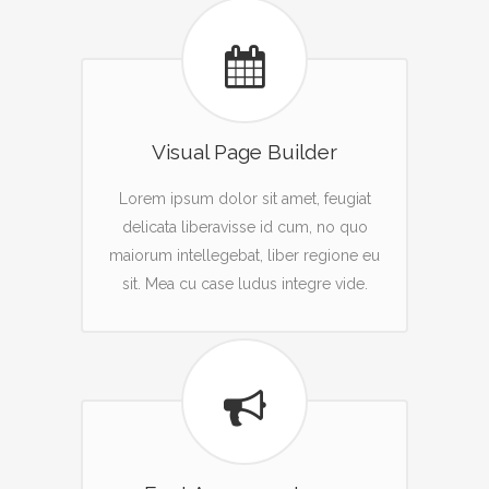
Visual Page Builder
Lorem ipsum dolor sit amet, feugiat
delicata liberavisse id cum, no quo
maiorum intellegebat, liber regione eu
sit. Mea cu case ludus integre vide.