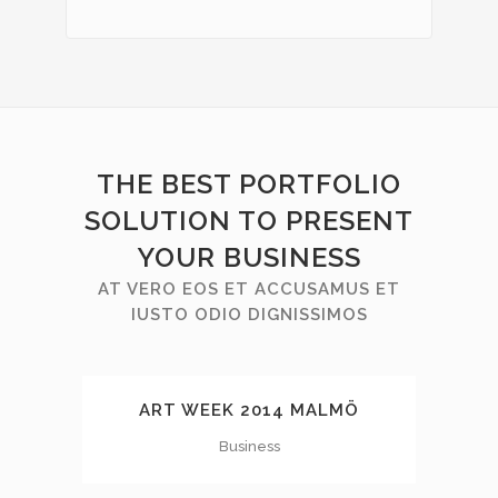
THE BEST PORTFOLIO
SOLUTION TO PRESENT
YOUR BUSINESS
AT VERO EOS ET ACCUSAMUS ET
IUSTO ODIO DIGNISSIMOS
ART WEEK 2014 MALMÖ
Business