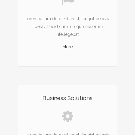
Lorem ipsum dolor sit amet, feugiat delicata
liberavisse id cum, no quo maiorum
intellegebat.
More
Business Solutions