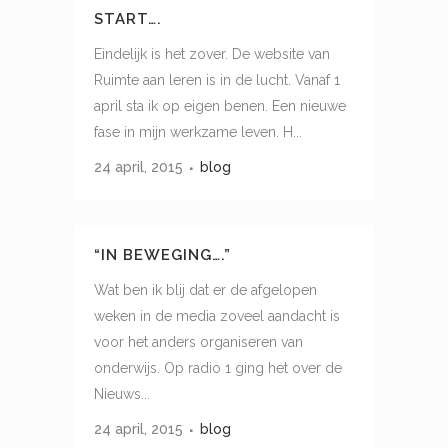
START….
Eindelijk is het zover. De website van
Ruimte aan leren is in de lucht. Vanaf 1
april sta ik op eigen benen. Een nieuwe
fase in mijn werkzame leven. H...
24 april, 2015
blog
“IN BEWEGING….”
Wat ben ik blij dat er de afgelopen
weken in de media zoveel aandacht is
voor het anders organiseren van
onderwijs. Op radio 1 ging het over de
Nieuws...
24 april, 2015
blog