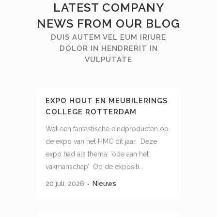
LATEST COMPANY
NEWS FROM OUR BLOG
DUIS AUTEM VEL EUM IRIURE
DOLOR IN HENDRERIT IN
VULPUTATE
EXPO HOUT EN MEUBILERINGS
COLLEGE ROTTERDAM
Wat een fantastische eindproducten op
de expo van het HMC dit jaar. Deze
expo had als thema: ‘ode aan het
vakmanschap’ Op de expositi...
20 juli, 2026
Nieuws