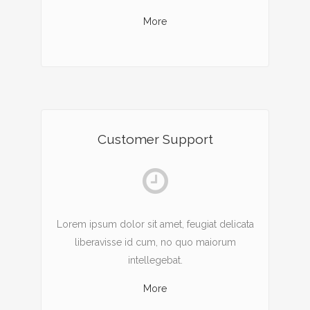
More
Customer Support
Lorem ipsum dolor sit amet, feugiat delicata
liberavisse id cum, no quo maiorum
intellegebat.
More