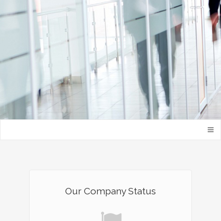
Our Company Status