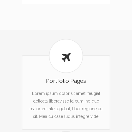
Portfolio Pages
Lorem ipsum dolor sit amet, feugiat
delicata liberavisse id cum, no quo
maiorum intellegebat, liber regione eu
sit. Mea cu case ludus integre vide.