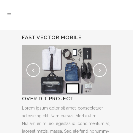
FAST VECTOR MOBILE
OVER DIT PROJECT
Lorem ipsum dolor sit amet, consectetuer
adipiscing elit. Nam cursus. Morbi ut mi.
Nullam enim leo, egestas id, condimentum at,
laoreet mattis, massa. Sed eleifend nonummy