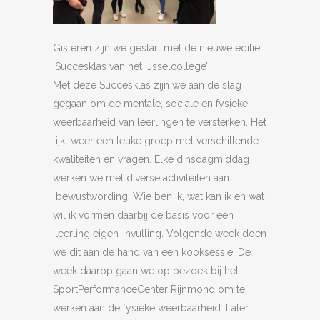
Gisteren zijn we gestart met de nieuwe editie
‘Succesklas van het IJsselcollege’
Met deze Succesklas zijn we aan de slag
gegaan om de mentale, sociale en fysieke
weerbaarheid van leerlingen te versterken. Het
lijkt weer een leuke groep met verschillende
kwaliteiten en vragen. Elke dinsdagmiddag
werken we met diverse activiteiten aan
bewustwording. Wie ben ik, wat kan ik en wat
wil ik vormen daarbij de basis voor een
‘leerling eigen’ invulling. Volgende week doen
we dit aan de hand van een kooksessie. De
week daarop gaan we op bezoek bij het
SportPerformanceCenter Rijnmond om te
werken aan de fysieke weerbaarheid. Later