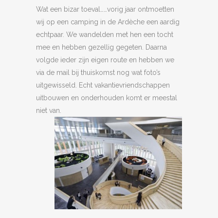
Wat een bizar toeval……vorig jaar ontmoetten
wij op een camping in de Ardèche een aardig
echtpaar. We wandelden met hen een tocht
mee en hebben gezellig gegeten. Daarna
volgde ieder zijn eigen route en hebben we
via de mail bij thuiskomst nog wat foto’s
uitgewisseld. Echt vakantievriendschappen
uitbouwen en onderhouden komt er meestal
niet van.