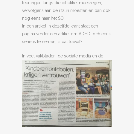
leerlingen langs die dit etiket meekregen,
vervolgens aan de ritalin moesten en dan ook
nog eens naar het SO.
In een artikel in dezelfde krant staat een
pagina verder een artikel om ADHD toch eens
serieus te nemen; is dat toeval?
In veel vakbladen
, de sociale media en de