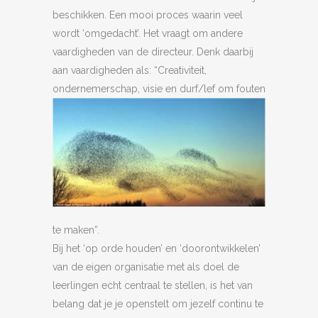
beschikken. Een mooi proces waarin veel
wordt ‘omgedacht’. Het vraagt om andere
vaardigheden van de directeur. Denk daarbij
aan vaardigheden als: “Creativiteit,
ondernemerschap, visie en durf/lef o
m fouten
te maken”.
Bij het ‘op orde houden’ en ‘doorontwikkelen’
van de eigen organisatie met als doel de
leerlingen echt centraal te stellen, is het van
belang dat je je openstelt om jezelf continu te