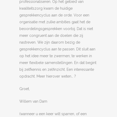
professionaliseren. Op het gebied van
kwaliteitszorg kwam de huidige
gesprekkencyclus aan de orde. Voor een
organisatie met zulke ambities gaat het de
beoordelingsgesprekken voorbij. Dat is niet
meer congruent aan de doelen die zij
nastreven. We zijn daarom bezig de
gesprekkencyclus aan te passen. Dit sluit aan
op het idee meer te zwermen; te werken in
meer flexibele samenstellingen. En dat begint
bij zelfkennis en zelfinzicht. Een interessante
opdracht. Meer hierover weten… ?
Groet,
Willem van Dam
(wanneer u een keer wilt sparren, of een