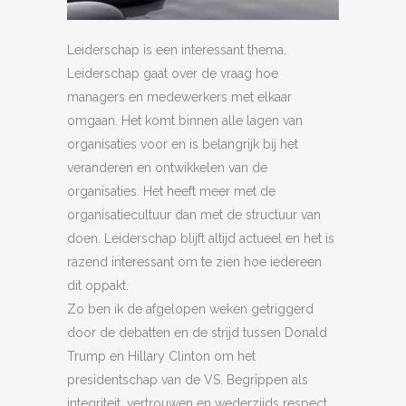
Leiderschap is een interessant thema.
Leiderschap gaat over de vraag hoe
managers en medewerkers met elkaar
omgaan. Het komt binnen alle lagen van
organisaties voor en is belangrijk bij het
veranderen en ontwikkelen van de
organisaties. Het heeft meer met de
organisatiecultuur dan met de structuur van
doen. Leiderschap blijft altijd actueel en het is
razend interessant om te zien hoe iedereen
dit oppakt.
Zo ben ik de afgelopen weken getriggerd
door de debatten en de strijd tussen Donald
Trump en Hillary Clinton om het
presidentschap van de VS. Begrippen als
integriteit, vertrouwen en wederzijds respect