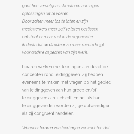
gaat hen vervolgens stimuleren hun eigen
oplossingen uit te voeren.
Door zaken meer los te laten en zijn
medewerkers meer zelf te laten beslissen
ontstaat er meer rust in de organisatie.
Ik denk dat de directeur zo
meer ruimte krijgt
voor andere aspecten van zijn werk.
Leraren werken met leerlingen aan dezelfde
concepten rond leidinggeven. Zij hebben
eveneens te maken met vragen op het gebied
van leidinggeven aan hun groep en/of
leidinggeven aan zichzelf. En net als hun
leidinggevenden worden zij geloofwaardiger
als zij congruent handelen.
Wanneer leraren van leerlingen verwachten dat