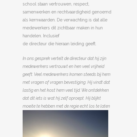
school staan vertrouwen, respect,
samenwerken en rechtvaardigheid genoemd
als kernwaarden. De verwachting is dat alle
medewerkers dit zichtbaar maken in hun
handelen. Inclusief
de directeur die hieraan leiding geeft.
In ons gesprek vertelt de directeur dat hij zijn
medewerkers vertrouwt en hen veel vrijheid
geeft. Veel medewerkers komen steeds bij hem
met vragen of vragen bevestiging.
Hij vindt dat
lastig en het kost hem veel tijd. We ontdekken
dat dit iets is wat hij zelf oproept.
Hij blijkt
moeite te hebben met de regie echt los t
e laten