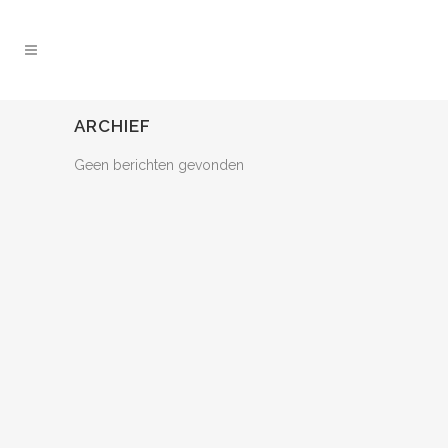
ARCHIEF
Geen berichten gevonden