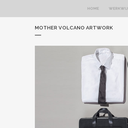
HOME
WERKWIJ
MOTHER VOLCANO ARTWORK