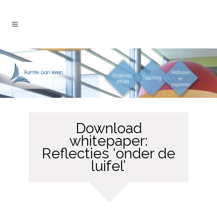
Download
whitepaper:
Reflecties ‘onder de
luifel’