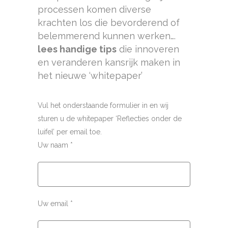
processen komen diverse
krachten los die bevorderend of
belemmerend kunnen werken….
lees handige tips
die innoveren
en veranderen kansrijk maken in
het nieuwe ‘whitepaper’
Vul het onderstaande formulier in en wij
sturen u de whitepaper ‘Reflecties onder de
luifel’ per email toe.
Uw naam *
Uw email *