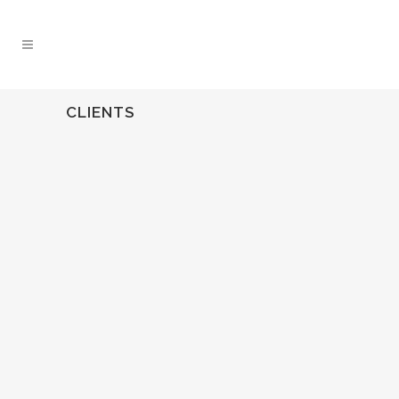
CLIENTS