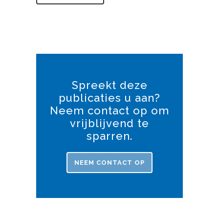
Spreekt deze
publicaties u aan?
Neem contact op om
vrijblijvend te
sparren.
NEEM CONTACT OP