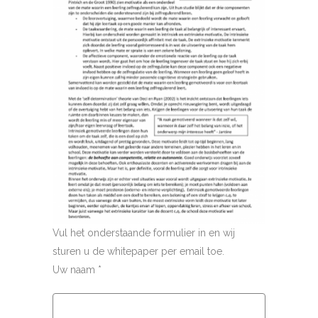
Vul het onderstaande formulier in en wij
sturen u de whitepaper per email toe.
Uw naam *