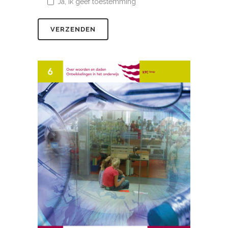
Ja, ik geef toestemming