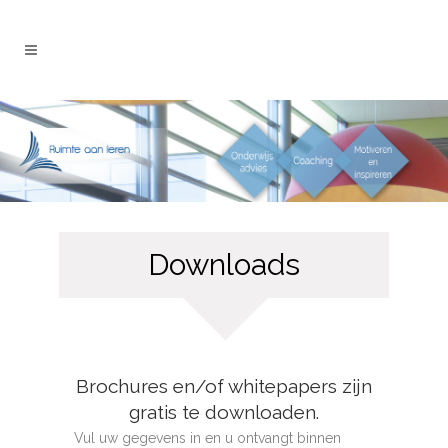
Downloads
Brochures en/of whitepapers zijn
gratis te downloaden.
Vul uw gegevens in en u ontvangt binnen