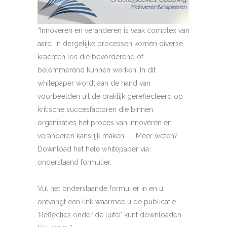
“Innoveren en veranderen is vaak complex van
aard. In dergelijke processen komen diverse
krachten los die bevorderend of
belemmerend kunnen werken. In dit
whitepaper wordt aan de hand van
voorbeelden uit de praktijk gereflecteerd op
kritische succesfactoren die binnen
organisaties het proces van innoveren en
veranderen kansrijk maken……” Meer weten?
Download het hele whitepaper via
onderstaand formulier.
Vul het onderstaande formulier in en u
ontvangt een link waarmee u de publicatie
‘Reflecties onder de luifel’ kunt downloaden.