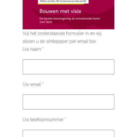
Vul het onderstaande formulier in en wij
sturen u de whitepaper per email toe.
Uw naam *
Uw email *
Uw telefoonnummer *