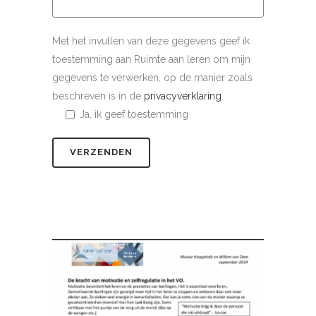
Met het invullen van deze gegevens geef ik
toestemming aan Ruimte aan leren om mijn
gegevens te verwerken, op de manier zoals
beschreven is in de
privacyverklaring
.
Ja, ik geef toestemming