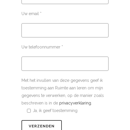
Uw email *
Uw telefoonnummer *
Met het invullen van deze gegevens geef ik
toestemming aan Ruimte aan leren om mijn
gegevens te verwerken, op de manier zoals
beschreven is in de
privacyverklaring
.
Ja, ik geef toestemming