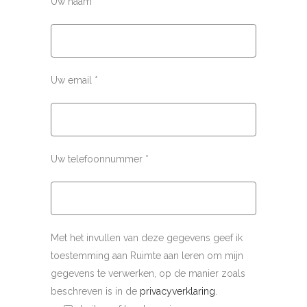
Uw naam *
Uw email *
Uw telefoonnummer *
Met het invullen van deze gegevens geef ik
toestemming aan Ruimte aan leren om mijn
gegevens te verwerken, op de manier zoals
beschreven is in de
privacyverklaring
.